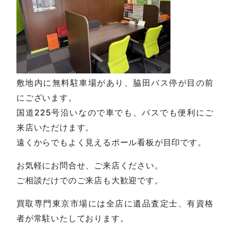
敷地内に無料駐車場があり、脇田バス停が目の前
にございます。
国道225号沿いなので車でも、バスでも便利にご
来店いただけます。
遠くからでもよく見えるポール看板が目印です。
お気軽にお問合せ、ご来店ください。
ご相談だけでのご来店も大歓迎です。
買取専門東京市場には全店に遺品査定士、有資格
者が常駐いたしております。