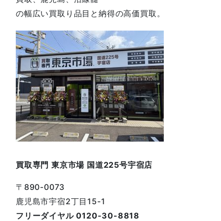
の幅広い買取り品目と納得の高価買取。
買取専門 東京市場 国道225号宇宿店
〒890-0073
鹿児島市宇宿2丁目15-1
フリーダイヤル 0120-30-8818