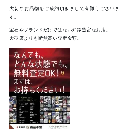
大切なお品物をご成約頂きまして有難うございま
す。
宝石やブランドだけではない知識豊富なお店。
大型店よりも断然高い査定金額。