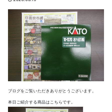
ブログをご覧いただきありがとうございます。
本日ご紹介する商品はこちらです。