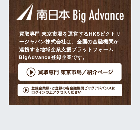
買取専門 東京市場を運営するHKSビクトリ
ージャパン株式会社は、全国の金融機関が
連携する地域企業支援プラットフォーム
BigAdvance登録企業です。