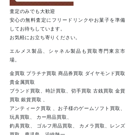
査定のみでも大歓迎
安心の無料査定にフリードリンクやお菓子を準備
してお待ちしています。
お気軽にお立ち寄りください。
エルメス製品、シャネル製品も買取専門東京市
場。
金買取 プラチナ買取 商品券買取 ダイヤモンド買取
貴金属買取
ブランド買取、時計買取、切手買取 古銭買取 金貨
買取 銀貨買取 、
アンティーク買取 、お子様のゲームソフト買取、
玩具買取、 カー用品買取、
釣具買取、 ゴルフ用品買取、 カメラ買取、レンズ
買取、鹿児島、沿線髄一