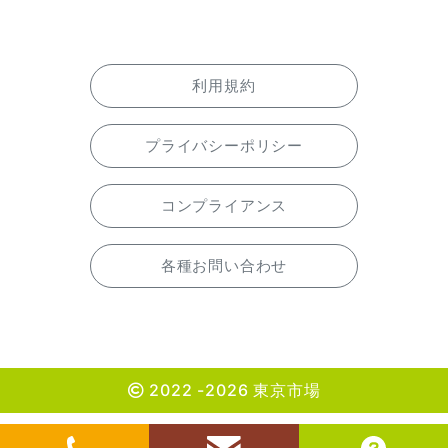
利用規約
プライバシーポリシー
コンプライアンス
各種お問い合わせ
2022 -2026 東京市場