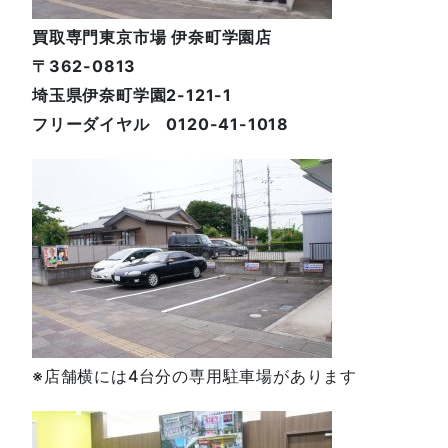
買取専門東京市場 伊奈町学園店
〒362-0813
埼玉県伊奈町学園2-121-1
フリーダイヤル 0120-41-1018
※店舗横には4台分の専用駐車場があります