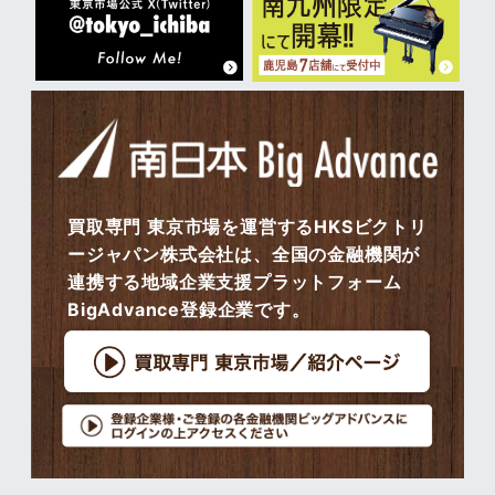
買取専門 東京市場を運営するHKSビクトリ
ージャパン株式会社は、全国の金融機関が
連携する地域企業支援プラットフォーム
BigAdvance登録企業です。