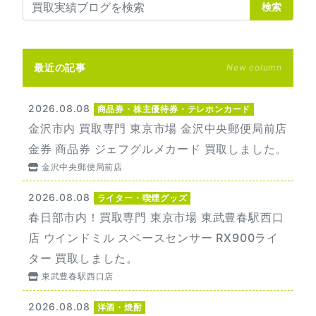
検索
最近の記事
New column
2026.08.08
商品券・株主優待券・テレホンカード
金沢市内 買取専門 東京市場 金沢中央郵便局前店
金券 商品券 ジェフグルメカード 買取しました。
金沢中央郵便局前店
2026.08.08
ライター・喫煙グッズ
春日部市内！買取専門 東京市場 東武豊春駅西口
店 ウインドミル スペースセンサー RX900ライ
ター 買取しました。
東武豊春駅西口店
2026.08.08
洋酒・焼酎