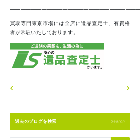
—————————————————————————
買取専門東京市場には全店に遺品査定士、有資格
者が常駐いたしております。
過去のブログを検索
Search