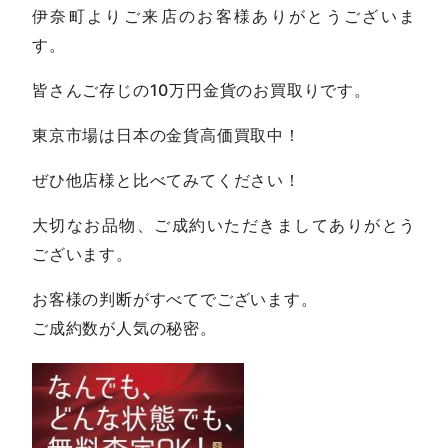
伊奈町よりご来店のお客様ありがとうございま
す。
皆さんご存じの10万円金貨のお買取りです。
東京市場は日本の金貨高価買取中！
ぜひ他店様と比べてみてください！
大切なお品物、ご成約いただきましてありがとう
ございます。
お客様の判断がすべてでございます。
ご成約数が人気の秘密。