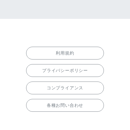
利用規約
プライバシーポリシー
コンプライアンス
各種お問い合わせ