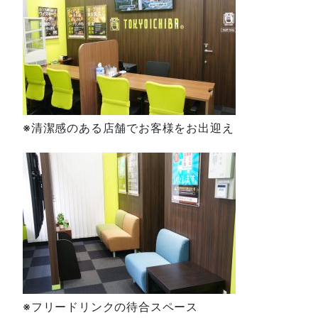
※清潔感のある店舗でお客様をお出迎え
※フリードリンクの待合スペース