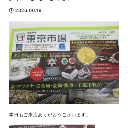
2026.06.18
本日もご来店ありがとうございます。