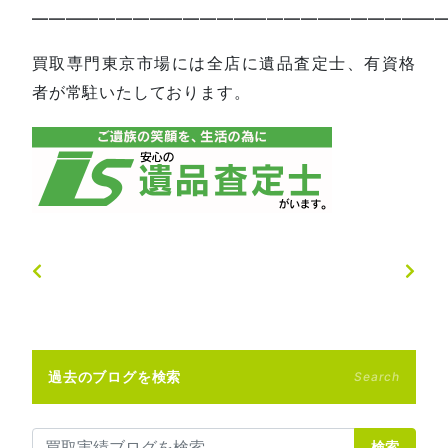
—————————————————————————
買取専門東京市場には全店に遺品査定士、有資格
者が常駐いたしております。
過去のブログを検索
Search
検索