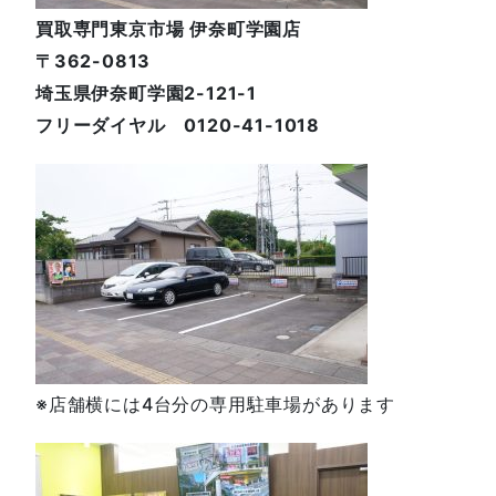
買取専門東京市場 伊奈町学園店
〒362-0813
埼玉県伊奈町学園2-121-1
フリーダイヤル 0120-41-1018
※店舗横には4台分の専用駐車場があります