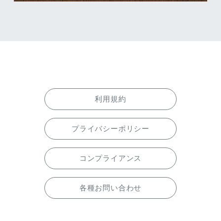
利用規約
プライバシーポリシー
コンプライアンス
各種お問い合わせ