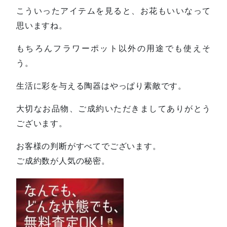
こういったアイテムを見ると、お花もいいなって
思いますね。
もちろんフラワーポット以外の用途でも使えそ
う。
生活に彩を与える陶器はやっぱり素敵です。
大切なお品物、ご成約いただきましてありがとう
ございます。
お客様の判断がすべてでございます。
ご成約数が人気の秘密。