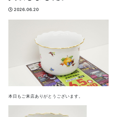
2026.06.20
本日もご来店ありがとうございます。