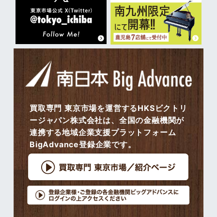
買取専門 東京市場を運営するHKSビクトリ
ージャパン株式会社は、全国の金融機関が
連携する地域企業支援プラットフォーム
BigAdvance登録企業です。