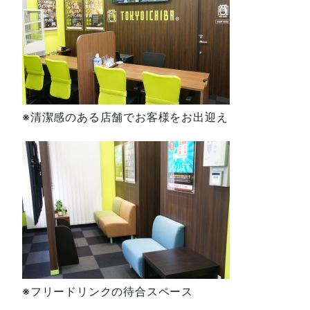
※清潔感のある店舗でお客様をお出迎え
※フリードリンクの待合スペース