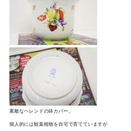
素敵なヘレンドの鉢カバー。
個人的には観葉植物を自宅で育てていますが