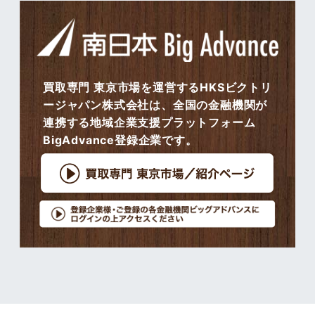
買取専門 東京市場を運営するHKSビクトリ
ージャパン株式会社は、全国の金融機関が
連携する地域企業支援プラットフォーム
BigAdvance登録企業です。