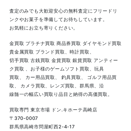
査定のみでも大歓迎安心の無料査定にフリードリ
ンクやお菓子を準備してお待ちしています。
お気軽にお立ち寄りください。
金買取 プラチナ買取 商品券買取 ダイヤモンド買取
貴金属買取 ブランド買取、時計買取、
切手買取 古銭買取 金貨買取 銀貨買取 アンティー
ク買取 、お子様のゲームソフト買取、玩具
買取、 カー用品買取、 釣具買取、 ゴルフ用品買
取、 カメラ買取、レンズ買取、群馬県、沿
線髄一の幅広い買取り品目と納得の高価買取。
買取専門 東京市場 ドン.キホーテ高崎店
〒370-0007
群馬県高崎市問屋町西2-4-17