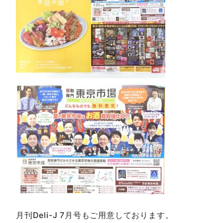
月刊Deli-J 7月号もご用意しております。