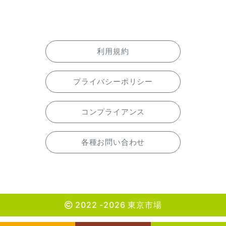
利用規約
プライバシーポリシー
コンプライアンス
各種お問い合わせ
2022 -2026 東京市場