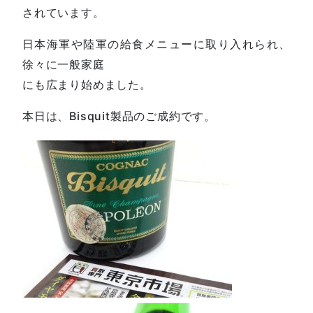
されています。
日本海軍や陸軍の給食メニューに取り入れられ、
徐々に一般家庭
にも広まり始めました。
本日は、Bisquit製品のご成約です。