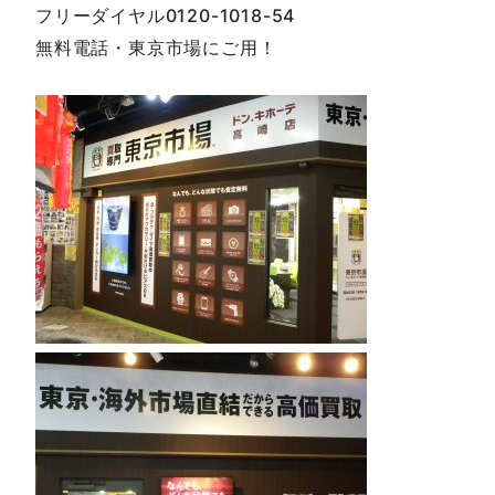
フリーダイヤル0120-1018-54
無料電話・東京市場にご用！