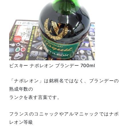
ビスキー ナポレオン ブランデー 700ml
「ナポレオン」は銘柄名ではなく、ブランデーの
熟成年数の
ランクを表す言葉です。
フランスのコニャックやアルマニャックではナポ
レオン等級