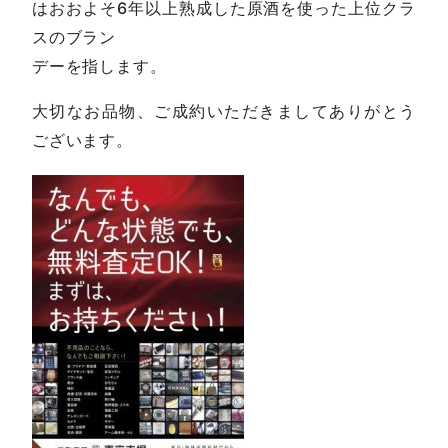
はおおよそ6年以上熟成した原酒を使った上位クラ
スのブラン
デーを指します。
大切なお品物、ご成約いただきましてありがとう
ございます。