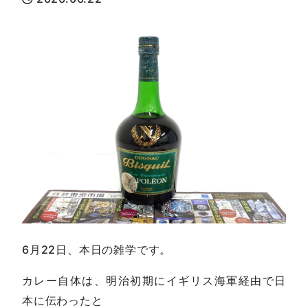
6月22日、本日の雑学です。
カレー自体は、明治初期にイギリス海軍経由で日
本に伝わったと