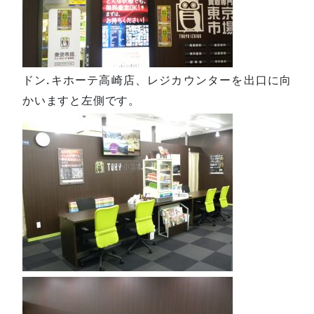
ドン.キホーテ高崎店、レジカウンターを出口に向
かいますと左側です。