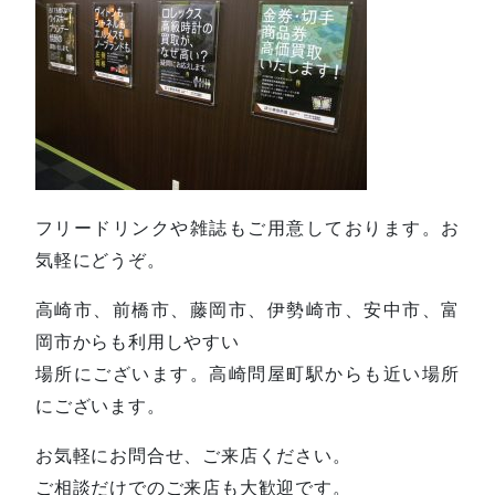
フリードリンクや雑誌もご用意しております。お
気軽にどうぞ。
高崎市、前橋市、藤岡市、伊勢崎市、安中市、富
岡市からも利用しやすい
場所にございます。高崎問屋町駅からも近い場所
にございます。
お気軽にお問合せ、ご来店ください。
ご相談だけでのご来店も大歓迎です。