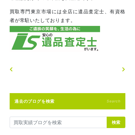
買取専門東京市場には全店に遺品査定士、有資格
者が常駐いたしております。
過去のブログを検索
Search
検索