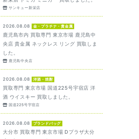
サンキュー新栄店
2026.08.08
金・プラチナ・貴金属
鹿児島市内 買取専門 東京市場 鹿児島中
央店 貴金属 ネックレス リング 買取しま
した。
鹿児島中央店
2026.08.08
洋酒・焼酎
買取専門 東京市場 国道225号宇宿店 洋
酒 ウイスキー 買取しました。
国道225号宇宿店
2026.08.08
ブランドバッグ
大分市 買取専門 東京市場 Dプラザ大分