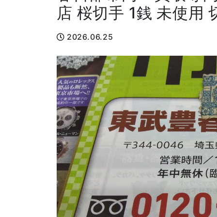
店 桜切手 1銭 未使用
2026.06.25