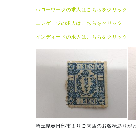
ハローワークの求人はこちらをクリック
エンゲージの求人はこちらをクリック
インディードの求人はこちらをクリック
埼玉県春日部市よりご来店のお客様ありが