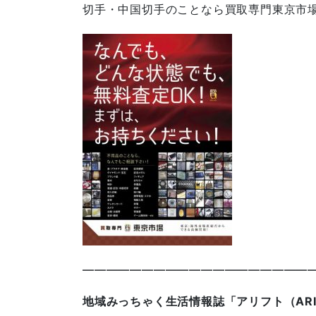
切手・中国切手のことなら買取専門東京市
————————————————————
地域みっちゃく生活情報誌「アリフト（AR