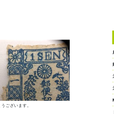
とうございます。