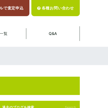
ルで査定申込
各種お問い合わせ
一覧
Q&A
過去のブログを検索
Search