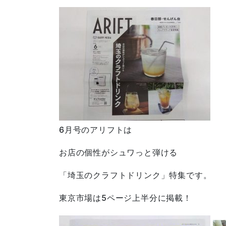
6月号のアリフトは
お店の個性がシュワっと弾ける
「埼玉のクラフトドリンク」特集です。
東京市場は5ページ上半分に掲載！