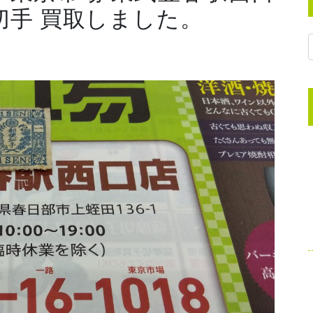
 切手 買取しました。