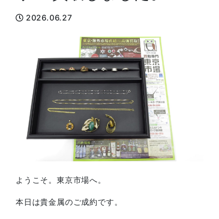
2026.06.27
ようこそ。東京市場へ。
本日は貴金属のご成約です。