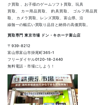
ク買取 、お子様のゲームソフト買取、玩具
買取、 カー用品買取、 釣具買取、 ゴルフ用品買
取、 カメラ買取、レンズ買取、富山県、沿
線髄一の幅広い買取り品目と納得の高価買取。
買取専門 東京市場 ドン・キホーテ富山店
〒939-8212
富山県富山市掛尾町365-1
フリーダイヤル0120-18-2440
無料電話・市場にしよう！