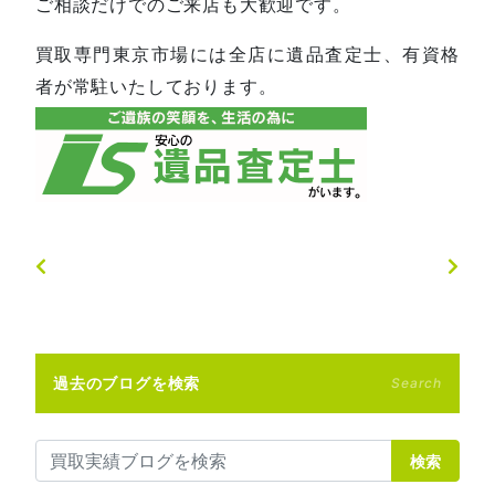
ご相談だけでのご来店も大歓迎です。
買取専門東京市場には全店に遺品査定士、有資格
者が常駐いたしております。
過去のブログを検索
Search
検索