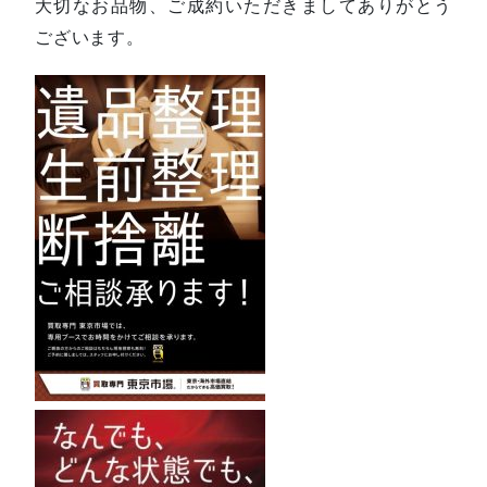
大切なお品物、ご成約いただきましてありがとう
ございます。