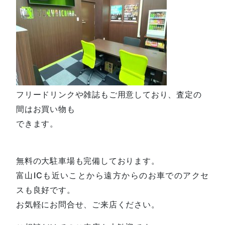
フリードリンクや雑誌もご用意しており、査定の
間はお買い物も
できます。
無料の大駐車場も完備しております。
富山ICも近いことから遠方からのお車でのアクセ
スも良好です。
お気軽にお問合せ、ご来店ください。