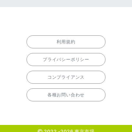
利用規約
プライバシーポリシー
コンプライアンス
各種お問い合わせ
2022 -2026 東京市場