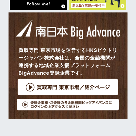
買取専門 東京市場を運営するHKSビクトリ
ージャパン株式会社は、全国の金融機関が
連携する地域企業支援プラットフォーム
BigAdvance登録企業です。