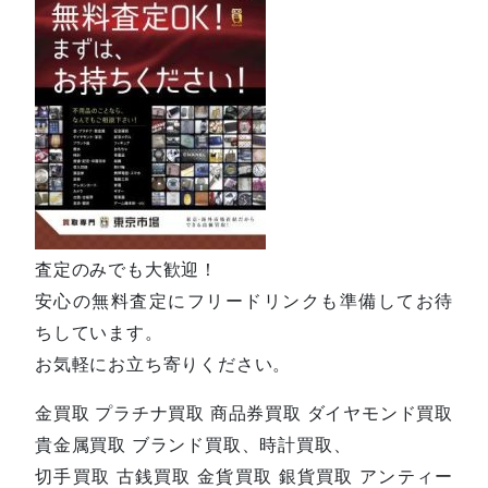
査定のみでも大歓迎！
安心の無料査定にフリードリンクも準備してお待
ちしています。
お気軽にお立ち寄りください。
金買取 プラチナ買取 商品券買取 ダイヤモンド買取
貴金属買取 ブランド買取、時計買取、
切手買取 古銭買取 金貨買取 銀貨買取 アンティー