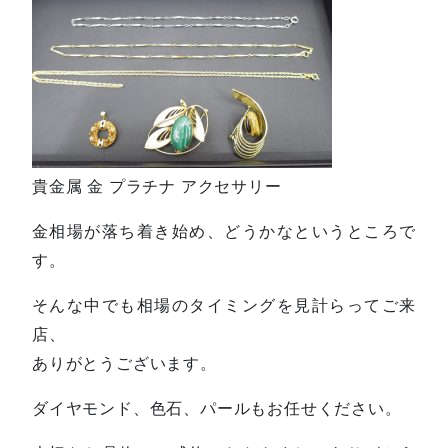
貴金属 金 プラチナ アクセサリー
金相場が落ち着き始め、どうかなというところで
す。
そんな中でも相場のタイミングを見計らってご来
店、
ありがとうございます。
ダイヤモンド、色石、パールもお任せください。