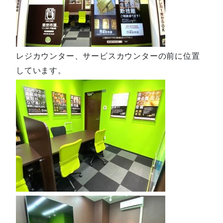
レジカウンター、サービスカウンターの前に位置
しています。