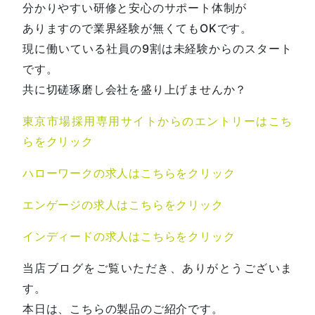
分かりやすい研修と安心のサポート体制が
ありますので業界経験が無くてもOKです。
現に働いている社員の9割は未経験からのスタート
です。
共に切磋琢磨し会社を盛り上げませんか？
東京市場採用専用サイトからのエントリーはこち
らをクリック
ハローワークの求人はこちらをクリック
エンゲージの求人はこちらをクリック
インディードの求人はこちらをクリック
当店ブログをご覧いただき、ありがとうございま
す。
本日は、こちらの製品のご紹介です。