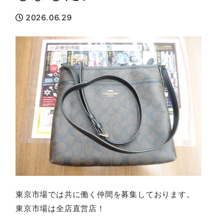
2026.06.29
東京市場では共に働く仲間を募集しております。
東京市場は全店直営店！