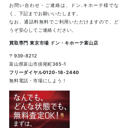
お問い合わせ・ご連絡は、ドン.キホーテ様でな
く、下記までお願いいたします。
なお、通話料無料でご利用いただけますので、ど
うぞ安心してご連絡ください。
買取専門 東京市場 ドン・キホーテ富山店
〒939-8212
富山県富山市掛尾町365-1
フリーダイヤル0120-18-2440
無料電話・市場にしよう！