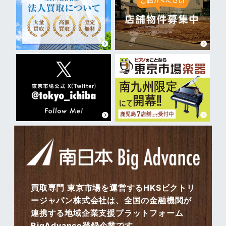
買取専門 東京市場を運営するHKSビクトリ
ージャパン株式会社は、全国の金融機関が
連携する地域企業支援プラットフォーム
BigAdvance登録企業です。