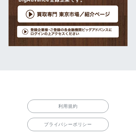
利用規約
プライバシーポリシー