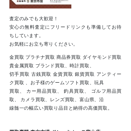
査定のみでも大歓迎！
安心の無料査定にフリードリンクも準備してお待
ちしています。
お気軽にお立ち寄りください。
金買取 プラチナ買取 商品券買取 ダイヤモンド買取
貴金属買取 ブランド買取、時計買取、
切手買取 古銭買取 金貨買取 銀貨買取 アンティー
ク買取 、お子様のゲームソフト買取、玩具
買取、 カー用品買取、 釣具買取、 ゴルフ用品買
取、 カメラ買取、レンズ買取、富山県、沿
線髄一の幅広い買取り品目と納得の高価買取。