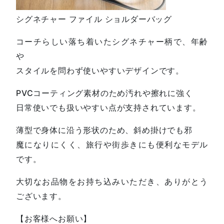
シグネチャー ファイル ショルダーバッグ
コーチらしい落ち着いたシグネチャー柄で、年齢
や
スタイルを問わず使いやすいデザインです。
PVCコーティング素材のため汚れや擦れに強く
日常使いでも扱いやすい点が支持されています。
薄型で身体に沿う形状のため、斜め掛けでも邪
魔になりにくく、旅行や街歩きにも便利なモデル
です。
大切なお品物をお持ち込みいただき、ありがとう
ございます。
【お客様へお願い】