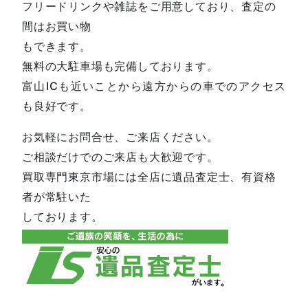
フリードリンクや雑誌をご用意しており、査定の
間はお買い物
もできます。
無料の大駐車場も完備しております。
富山ICも近いことから遠方からの車でのアクセス
も良好です。
お気軽にお問合せ、ご来店ください。
ご相談だけでのご来店も大歓迎です。
買取専門東京市場には全店に遺品査定士、有資格
者が常駐いた
しております。