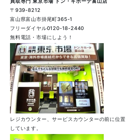
買取専門 東京市場 ドン・キホーテ富山店
〒939-8212
富山県富山市掛尾町365-1
フリーダイヤル0120-18-2440
無料電話・市場にしよう！
レジカウンター、サービスカウンターの前に位置
しています。