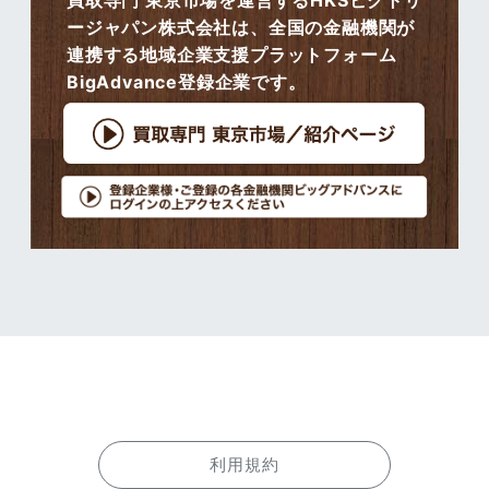
買取専門 東京市場を運営するHKSビクトリ
ージャパン株式会社は、全国の金融機関が
連携する地域企業支援プラットフォーム
BigAdvance登録企業です。
利用規約