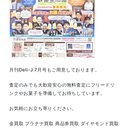
月刊Deli-J 7月号もご用意しております。
査定のみでも大歓迎安心の無料査定にフリードリ
ンクやお菓子を準備してお待ちしています。
お気軽にお立ち寄りください。
金買取 プラチナ買取 商品券買取 ダイヤモンド買取