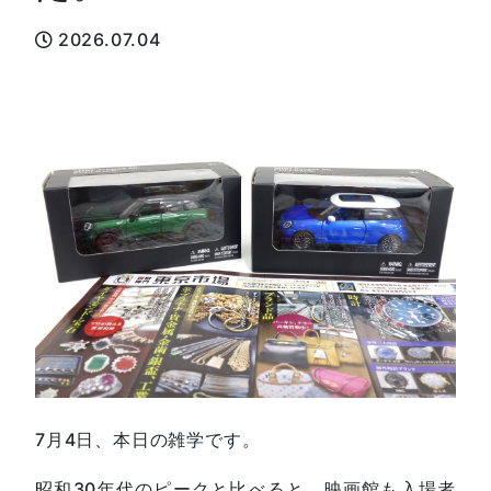
2026.07.04
7月4日、本日の雑学です。
昭和30年代のピークと比べると、映画館も入場者