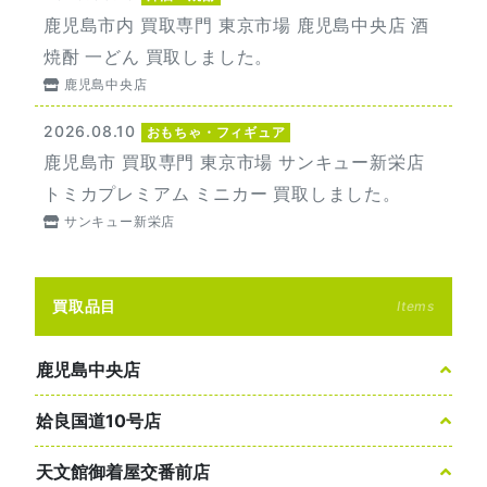
鹿児島市内 買取専門 東京市場 鹿児島中央店 酒
焼酎 一どん 買取しました。
鹿児島中央店
2026.08.10
おもちゃ・フィギュア
鹿児島市 買取専門 東京市場 サンキュー新栄店
トミカプレミアム ミニカー 買取しました。
サンキュー新栄店
買取品目
Items
鹿児島中央店
姶良国道10号店
天文館御着屋交番前店