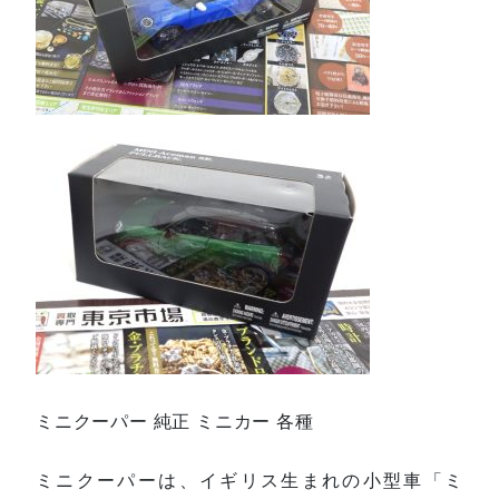
ミニクーパー 純正 ミニカー 各種
ミニクーパーは、イギリス生まれの小型車「ミ