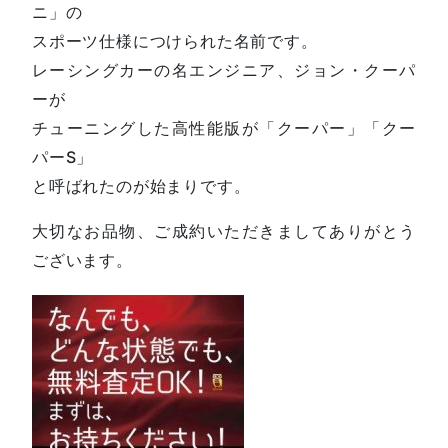
ニ」の
スポーツ仕様につけられた名前です。
レーシングカーの名エンジニア、ジョン・クーパ
ーが
チューニングした高性能版が「クーパー」「クー
パーS」
と呼ばれたのが始まりです。
大切なお品物、ご成約いただきましてありがとう
ございます。