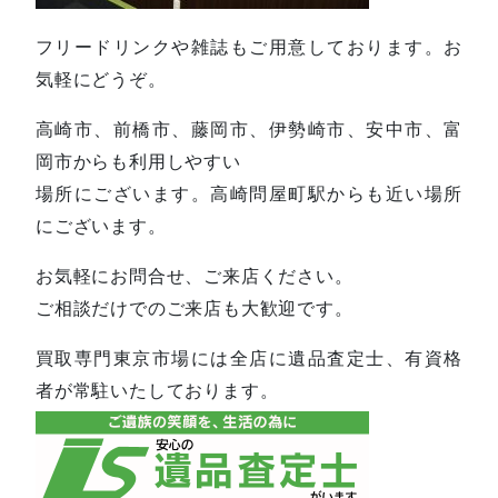
フリードリンクや雑誌もご用意しております。お
気軽にどうぞ。
高崎市、前橋市、藤岡市、伊勢崎市、安中市、富
岡市からも利用しやすい
場所にございます。高崎問屋町駅からも近い場所
にございます。
お気軽にお問合せ、ご来店ください。
ご相談だけでのご来店も大歓迎です。
買取専門東京市場には全店に遺品査定士、有資格
者が常駐いたしております。