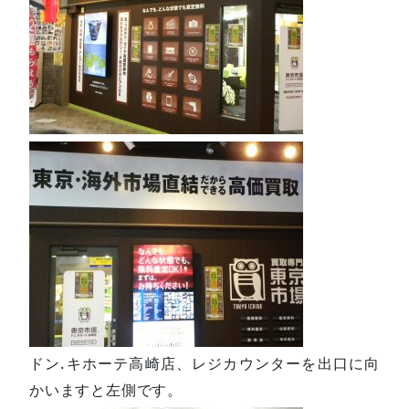
ドン.キホーテ高崎店、レジカウンターを出口に向
かいますと左側です。