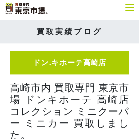
Tog
買取実績ブログ
ドン.キホーテ高崎店
高崎市内 買取専門 東京市
場 ドンキホーテ 高崎店
コレクション ミニクーパ
ー ミニカー 買取しまし
た。