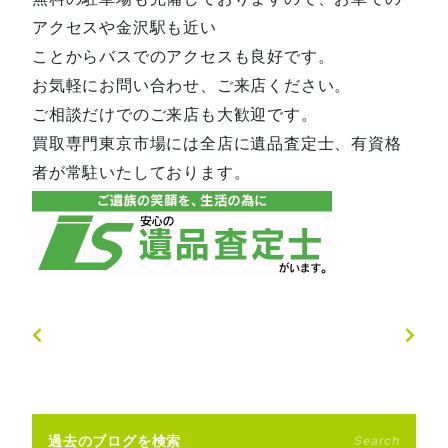
アクセスや金沢駅も近い
ことからバスでのアクセスも良好です。
お気軽にお問い合わせ、ご来店ください。
ご相談だけでのご来店も大歓迎です。
買取専門東京市場には全店に遺品査定士、有資格
者が常駐いたしております。
過去のブログを検索
Search