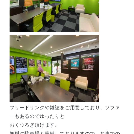
フリードリンクや雑誌をご用意しており、ソファ
ーもあるのでゆったりと
おくつろぎ頂けます。
無料の駐車場も完備しておりますので、お車での