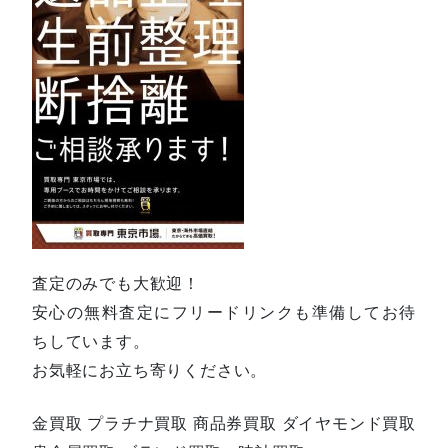
査定のみでも大歓迎！
安心の無料査定にフリードリンクも準備してお待
ちしています。
お気軽にお立ち寄りください。
金買取 プラチナ買取 商品券買取 ダイヤモンド買取