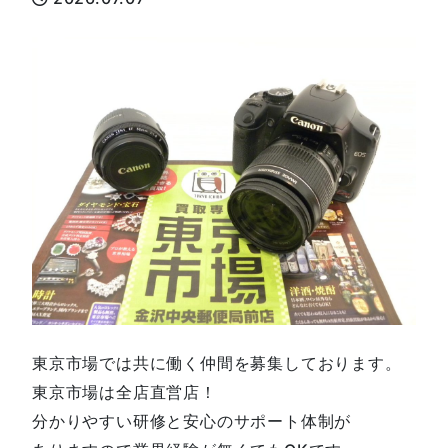
東京市場では共に働く仲間を募集しております。
東京市場は全店直営店！
分かりやすい研修と安心のサポート体制が