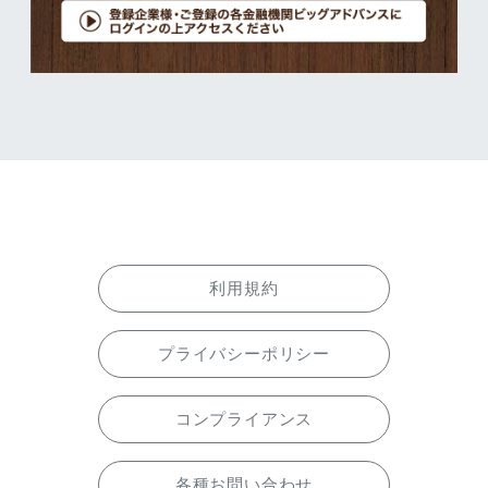
利用規約
プライバシーポリシー
コンプライアンス
各種お問い合わせ