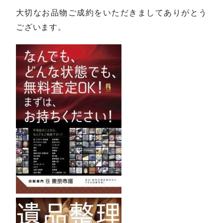
大切なお品物ご成約をいただきましてありがとう
ございます。