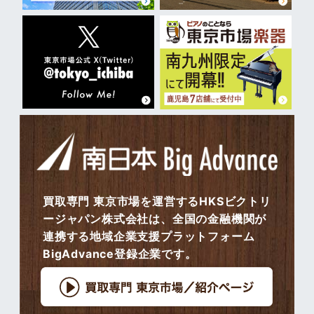
買取専門 東京市場を運営するHKSビクトリ
ージャパン株式会社は、全国の金融機関が
連携する地域企業支援プラットフォーム
BigAdvance登録企業です。