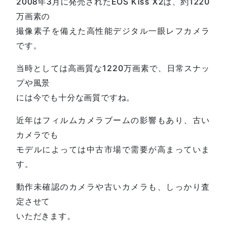
2008年3月に発売されたEOS Kiss X2は、約1220
万画素の
撮像素子を備えた高性能デジタル一眼レフカメラ
です。
当時としては高画質な1220万画素で、日常スナッ
プや風景
には今でも十分な画質ですね。
近年はフィルムカメラブームの影響もあり、古い
カメラでも
モデルによっては中古市場で需要が高まっていま
す。
動作未確認のカメラや古いカメラも、しっかり査
定させて
いただきます。