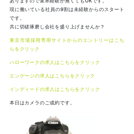
ありますので業界経験が無くてもOKです。
現に働いている社員の9割は未経験からのスタート
です。
共に切磋琢磨し会社を盛り上げませんか？
東京市場採用専用サイトからのエントリーはこち
らをクリック
ハローワークの求人はこちらをクリック
エンゲージの求人はこちらをクリック
インディードの求人はこちらをクリック
本日はカメラのご成約です。