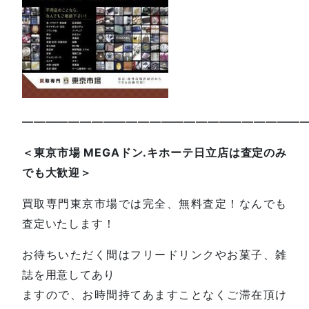
—————————————————————————
＜東京市場 MEGAドン.キホーテ日立店は査定のみ
でも大歓迎＞
買取専門東京市場では完全、無料査定！なんでも
査定いたします！
お待ちいただく間はフリードリンクやお菓子、雑
誌を用意してあり
ますので、お時間持てあますことなくご滞在頂け