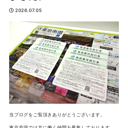
2026.07.05
当ブログをご覧頂きありがとうございます。
東京市場では共に働く仲間を募集しております。