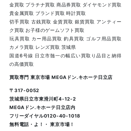
金買取 プラチナ買取 商品券買取 ダイヤモンド買取
貴金属買取 ブランド買取 時計買取
切手買取 古銭買取 金貨買取 銀貨買取 アンティー
ク買取 お子様のゲームソフト買取
玩具買取 カー用品買取 釣具買取 ゴルフ用品買取
カメラ買取 レンズ買取 茨城県
国道6号線 日立市髄一の幅広い買取り品目と納得
の高価買取
買取専門 東京市場 MEGAドン.キホーテ日立店
〒317-0052
茨城県日立市東滑川町4-12-2
MEGAドン.キホーテ日立店内
フリーダイヤル0120-40-1018
無料電話・よ！・ 東京市場！