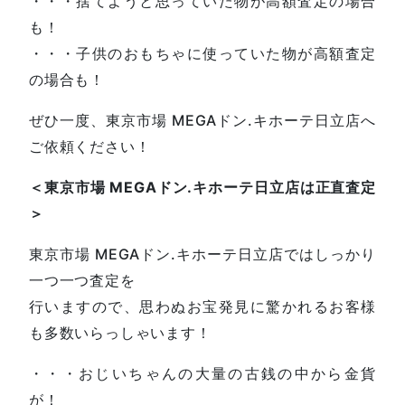
・・・捨てようと思っていた物が高額査定の場合
も！
・・・子供のおもちゃに使っていた物が高額査定
の場合も！
ぜひ一度、東京市場 MEGAドン.キホーテ日立店へ
ご依頼ください！
＜東京市場 MEGAドン.キホーテ日立店は正直査定
＞
東京市場 MEGAドン.キホーテ日立店ではしっかり
一つ一つ査定を
行いますので、思わぬお宝発見に驚かれるお客様
も多数いらっしゃいます！
・・・おじいちゃんの大量の古銭の中から金貨
が！