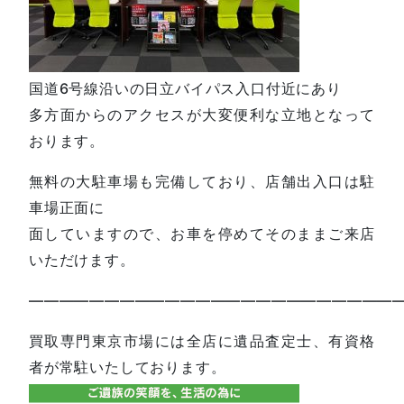
国道6号線沿いの日立バイパス入口付近にあり
多方面からのアクセスが大変便利な立地となって
おります。
無料の大駐車場も完備しており、店舗出入口は駐
車場正面に
面していますので、お車を停めてそのままご来店
いただけます。
—————————————————————————
買取専門東京市場には全店に遺品査定士、有資格
者が常駐いたしております。