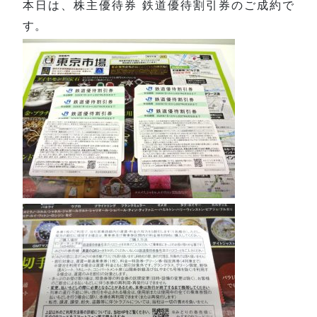
本日は、株主優待券 鉄道優待割引券のご成約で
す。