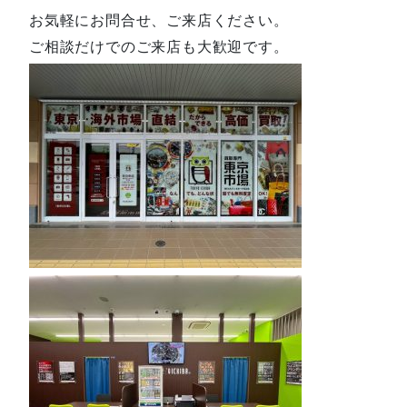
お気軽にお問合せ、ご来店ください。
ご相談だけでのご来店も大歓迎です。