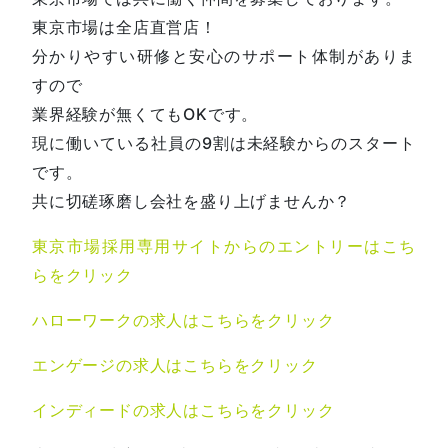
東京市場は全店直営店！
分かりやすい研修と安心のサポート体制がありま
すので
業界経験が無くてもOKです。
現に働いている社員の9割は未経験からのスタート
です。
共に切磋琢磨し会社を盛り上げませんか？
東京市場採用専用サイトからのエントリーはこち
らをクリック
ハローワークの求人はこちらをクリック
エンゲージの求人はこちらをクリック
インディードの求人はこちらをクリック