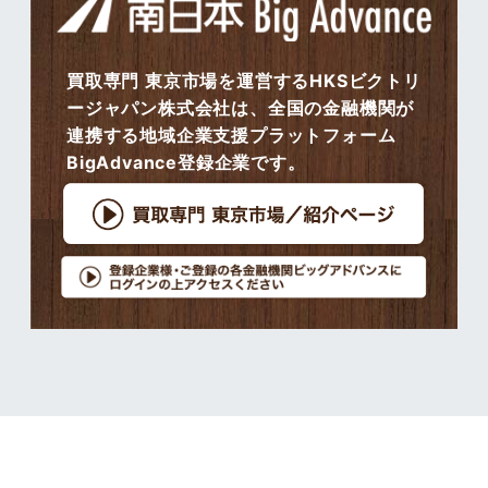
買取専門 東京市場を運営するHKSビクトリ
ージャパン株式会社は、全国の金融機関が
連携する地域企業支援プラットフォーム
BigAdvance登録企業です。