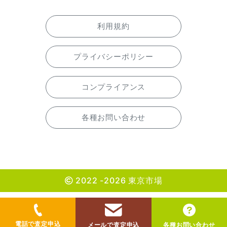
利用規約
プライバシーポリシー
コンプライアンス
各種お問い合わせ
2022 -2026 東京市場
電話で査定申込
メールで査定申込
各種お問い合わせ