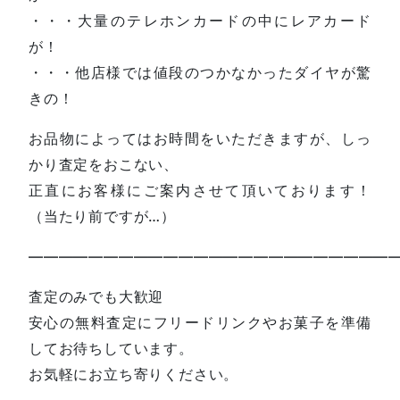
・・・大量のテレホンカードの中にレアカード
が！
・・・他店様では値段のつかなかったダイヤが驚
きの！
お品物によってはお時間をいただきますが、しっ
かり査定をおこない、
正直にお客様にご案内させて頂いております！
（当たり前ですが…）
—————————————————————————
査定のみでも大歓迎
安心の無料査定にフリードリンクやお菓子を準備
してお待ちしています。
お気軽にお立ち寄りください。