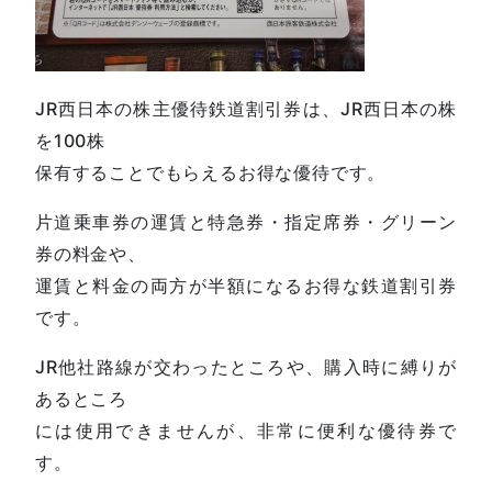
JR西日本の株主優待鉄道割引券は、JR西日本の株
を100株
保有することでもらえるお得な優待です。
片道乗車券の運賃と特急券・指定席券・グリーン
券の料金や、
運賃と料金の両方が半額になるお得な鉄道割引券
です。
JR他社路線が交わったところや、購入時に縛りが
あるところ
には使用できませんが、非常に便利な優待券で
す。