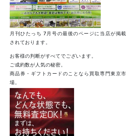
月刊ひたっち 7月号の最後のページに当店が掲載
されております。
お客様の判断がすべてでございます。
ご成約数が人気の秘密。
商品券・ギフトカードのことなら買取専門東京市
場。