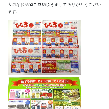
大切なお品物ご成約頂きましてありがとうござい
ます。