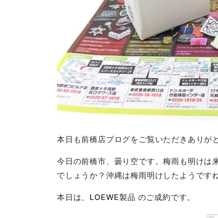
本日も前橋店ブログをご覧いただきありが
今日の前橋市、曇り空です。梅雨も明けは
でしょうか？沖縄は梅雨明けしたようです
本日は、LOEWE製品 のご成約です。