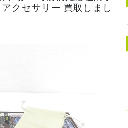
ベ アクセサリー 買取しまし