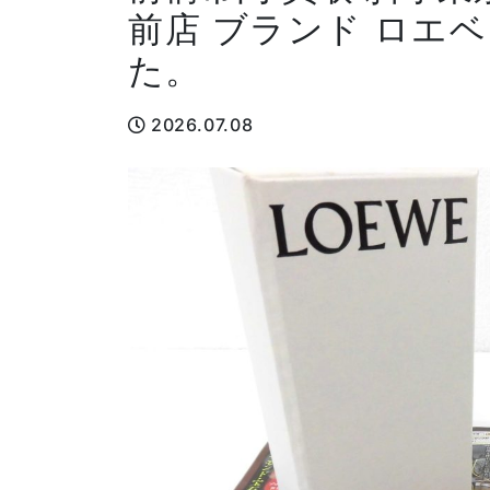
前店 ブランド ロエ
た。
2026.07.08