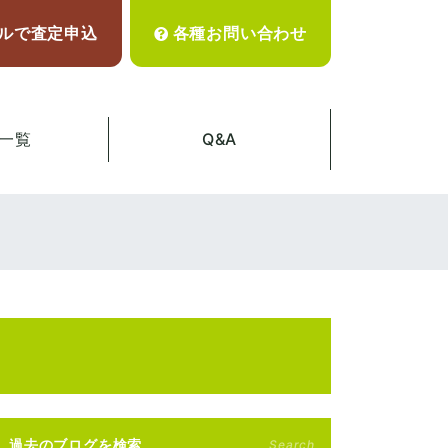
ルで査定申込
各種お問い合わせ
一覧
Q&A
過去のブログを検索
Search