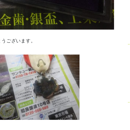
とうございます。