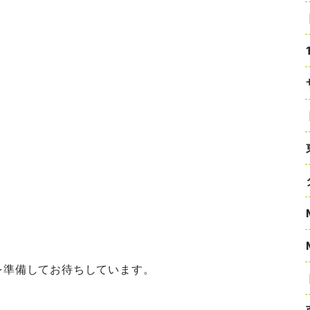
を準備してお待ちしています。