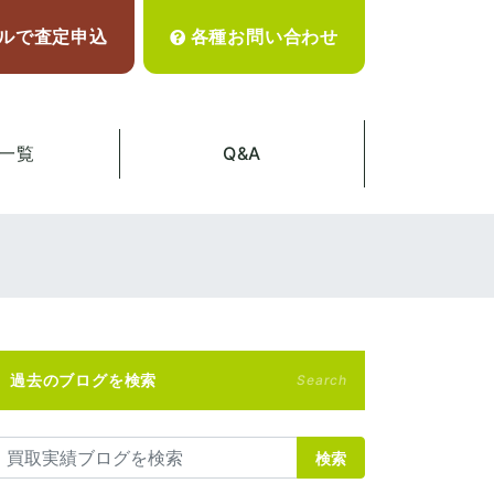
ルで査定申込
各種お問い合わせ
一覧
Q&A
過去のブログを検索
Search
検索