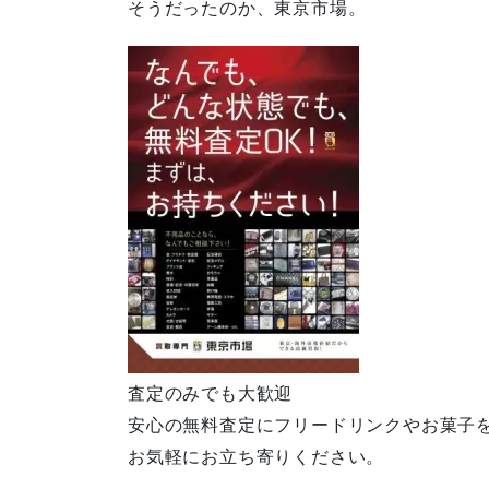
そうだったのか、東京市場。
査定のみでも大歓迎
安心の無料査定にフリードリンクやお菓子
お気軽にお立ち寄りください。