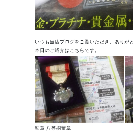
いつも当店ブログをご覧いただき、ありが
本日のご紹介はこちらです。
勲章 八等桐葉章