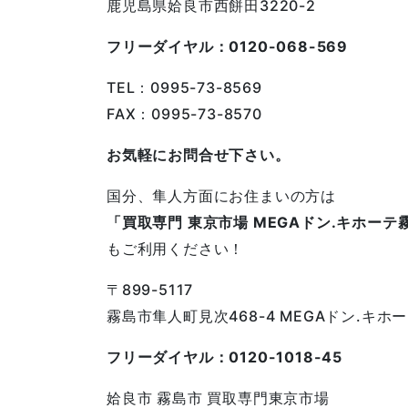
鹿児島県姶良市西餅田3220-2
フリーダイヤル：0120-068-569
TEL：0995-73-8569
FAX：0995-73-8570
お気軽にお問合せ下さい。
国分、隼人方面にお住まいの方は
「買取専門 東京市場 MEGAドン.キホーテ
もご利用ください！
〒899-5117
霧島市隼人町見次468-4 MEGAドン.キ
フリーダイヤル：0120-1018-45
姶良市 霧島市 買取専門東京市場