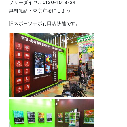
フリーダイヤル0120-1018-24
無料電話・東京市場にしよう！
旧スポーツデポ行田店跡地です。