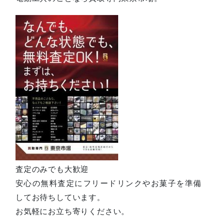
査定のみでも大歓迎
安心の無料査定にフリードリンクやお菓子を準備
してお待ちしています。
お気軽にお立ち寄りください。