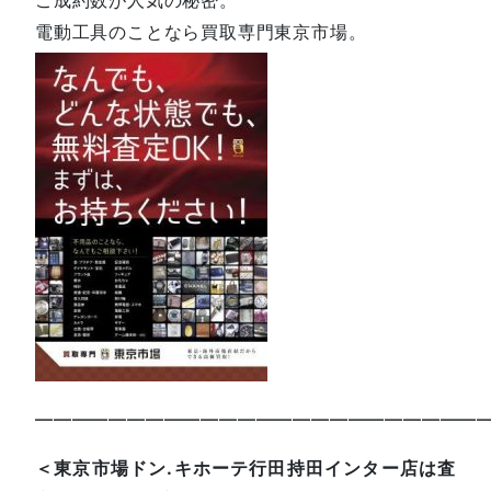
電動工具のことなら買取専門東京市場。
—————————————————————————
＜東京市場ドン.キホーテ行田持田インター店は査