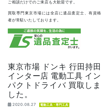
ご相談だけでのご来店も大歓迎です。
買取専門東京市場には全店に遺品査定士、有資格
者が常駐いたしております。
東京市場 ドンキ 行田持田
インター店 電動工具 イン
パクトドライバ 買取しま
した。
2020.08.27
電動工具・専門工具