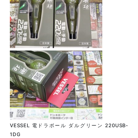
VESSEL 電ドラボール ダルグリーン 220USB-
1DG