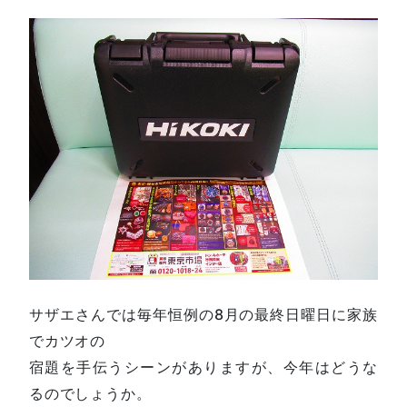
サザエさんでは毎年恒例の8月の最終日曜日に家族
でカツオの
宿題を手伝うシーンがありますが、今年はどうな
るのでしょうか。