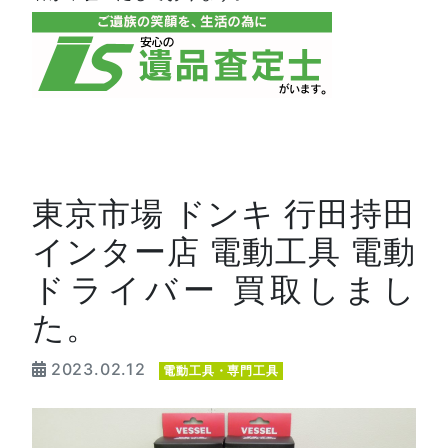
東京市場 ドンキ 行田持田
インター店 電動工具 電動
ドライバー 買取しまし
た。
2023.02.12
電動工具・専門工具