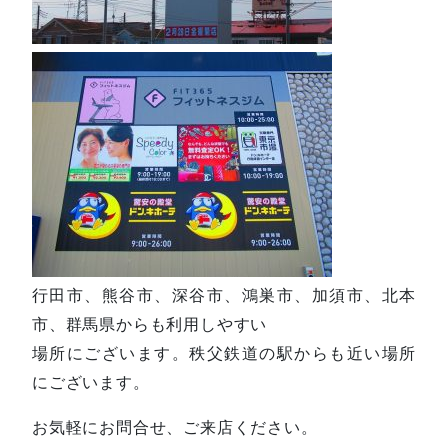
行田市、熊谷市、深谷市、鴻巣市、加須市、北本
市、群馬県からも利用しやすい
場所にございます。秩父鉄道の駅からも近い場所
にございます。
お気軽にお問合せ、ご来店ください。