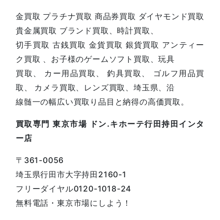
金買取 プラチナ買取 商品券買取 ダイヤモンド買取
貴金属買取 ブランド買取、時計買取、
切手買取 古銭買取 金貨買取 銀貨買取 アンティー
ク買取 、お子様のゲームソフト買取、玩具
買取、 カー用品買取、 釣具買取、 ゴルフ用品買
取、 カメラ買取、レンズ買取、埼玉県、沿
線髄一の幅広い買取り品目と納得の高価買取。
買取専門 東京市場 ドン.キホーテ行田持田インタ
ー店
〒361-0056
埼玉県行田市大字持田2160-1
フリーダイヤル0120-1018-24
無料電話・東京市場にしよう！