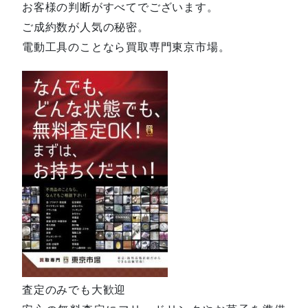
お客様の判断がすべてでございます。
ご成約数が人気の秘密。
電動工具のことなら買取専門東京市場。
査定のみでも大歓迎