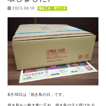
2023.08.10
電動工具・専門工具
8月10日は「焼き鳥の日」です。
焼き鳥を一般大衆に広め、焼き鳥の父と呼ばれる