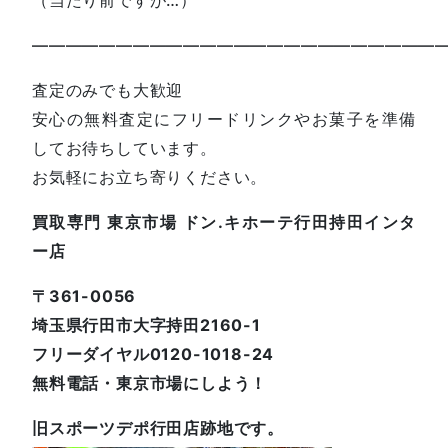
—————————————————————————
査定のみでも大歓迎
安心の無料査定にフリードリンクやお菓子を準備
してお待ちしています。
お気軽にお立ち寄りください。
買取専門 東京市場 ドン.キホーテ行田持田インタ
ー店
〒361-0056
埼玉県行田市大字持田2160-1
フリーダイヤル0120-1018-24
無料電話・東京市場にしよう！
旧スポーツデポ行田店跡地です。