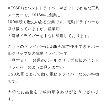
VESSELはハンドドライバーやビットで有名な工具
メーカーで、1916年に創業し
100年続く歴史のある企業です。電動ドライバーも
取り扱っていますが、産業用
の電動ドライバーを中心に製造しております。
こちらのドライバーはUSB充電で使用できるボー
ルグリップ型の電動ドライバーで
一見すると、普通のボールグリップ形状のハンド
ドライバーのように見えますが
USB充電によって動く電動ドライバーなのが特徴
です。
大切なお品物をご成約頂きありがとうございま
す。