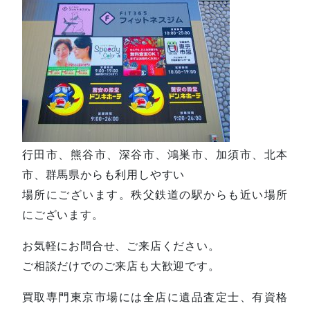
行田市、熊谷市、深谷市、鴻巣市、加須市、北本
市、群馬県からも利用しやすい
場所にございます。秩父鉄道の駅からも近い場所
にございます。
お気軽にお問合せ、ご来店ください。
ご相談だけでのご来店も大歓迎です。
買取専門東京市場には全店に遺品査定士、有資格