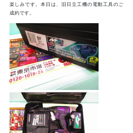
楽しみです。本日は、旧日立工機の電動工具のご
成約です。