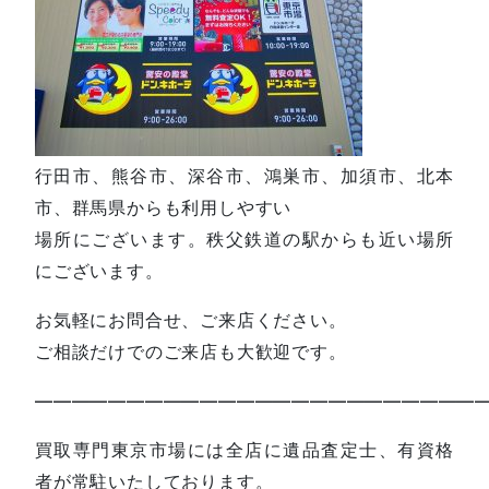
行田市、熊谷市、深谷市、鴻巣市、加須市、北本
市、群馬県からも利用しやすい
場所にございます。秩父鉄道の駅からも近い場所
にございます。
お気軽にお問合せ、ご来店ください。
ご相談だけでのご来店も大歓迎です。
—————————————————————————
買取専門東京市場には全店に遺品査定士、有資格
者が常駐いたしております。