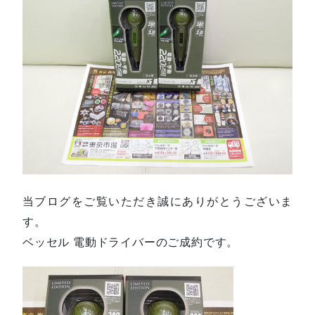
当ブログをご覧いただき誠にありがとうございま
す。
ベッセル 電動ドライバーのご成約です。