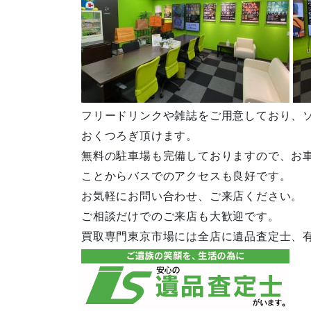
フリードリンクや雑誌をご用意しており、
おくつろぎ頂けます。
無料の駐車場も完備しておりますので、お
ことからバスでのアクセスも良好です。
お気軽にお問い合わせ、ご来店ください。
ご相談だけでのご来店も大歓迎です。
買取専門東京市場には全店に遺品査定士、