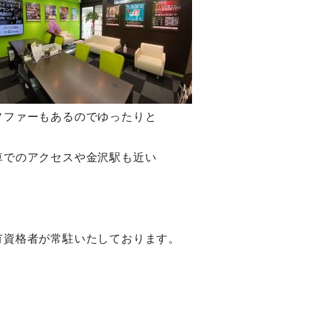
ソファーもあるのでゆったりと
車でのアクセスや金沢駅も近い
有資格者が常駐いたしております。