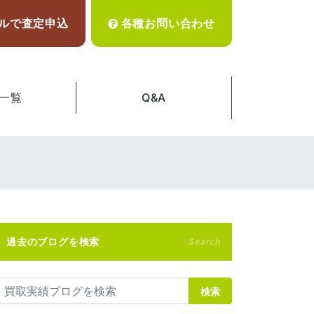
ルで査定申込
各種お問い合わせ
一覧
Q&A
過去のブログを検索
Search
検索