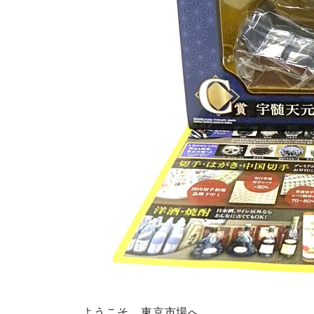
ようこそ。東京市場へ。