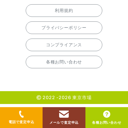
利用規約
プライバシーポリシー
コンプライアンス
各種お問い合わせ
2022 -2026 東京市場
電話で査定申込
メールで査定申込
各種お問い合わせ