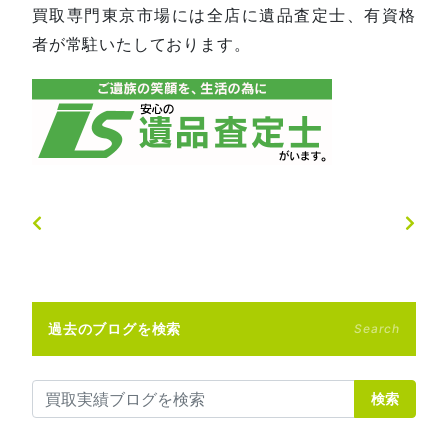
買取専門東京市場には全店に遺品査定士、有資格
者が常駐いたしております。
過去のブログを検索
Search
検索