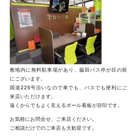
敷地内に無料駐車場があり、脇田バス停が目の前
にございます。
国道225号沿いなので車でも、バスでも便利にご
来店いただけます。
遠くからでもよく見えるポール看板が目印です。
お気軽にお問合せ、ご来店ください。
ご相談だけでのご来店も大歓迎です。