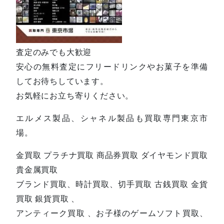
査定のみでも大歓迎
安心の無料査定にフリードリンクやお菓子を準備
してお待ちしています。
お気軽にお立ち寄りください。
エルメス製品、シャネル製品も買取専門東京市
場。
金買取 プラチナ買取 商品券買取 ダイヤモンド買取
貴金属買取
ブランド買取、時計買取、切手買取 古銭買取 金貨
買取 銀貨買取 、
アンティーク買取 、お子様のゲームソフト買取、