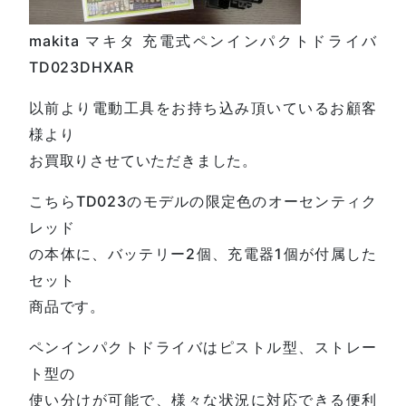
makita マキタ 充電式ペンインパクトドライバ
TD023DHXAR
以前より電動工具をお持ち込み頂いているお顧客
様より
お買取りさせていただきました。
こちらTD023のモデルの限定色のオーセンティク
レッド
の本体に、バッテリー2個、充電器1個が付属した
セット
商品です。
ペンインパクトドライバはピストル型、ストレー
ト型の
使い分けが可能で、様々な状況に対応できる便利