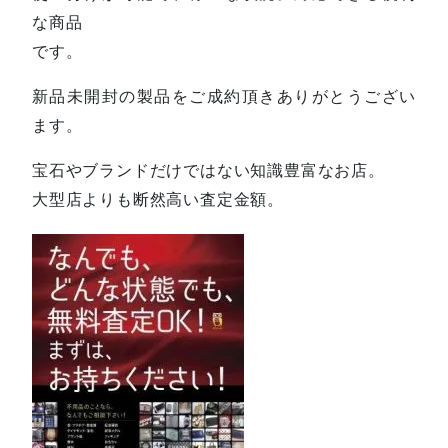
な商品
です。
新品未開封の製品をご成約頂きありがとうござい
ます。
宝石やブランドだけではない知識豊富なお店。
大型店よりも断然高い査定金額。