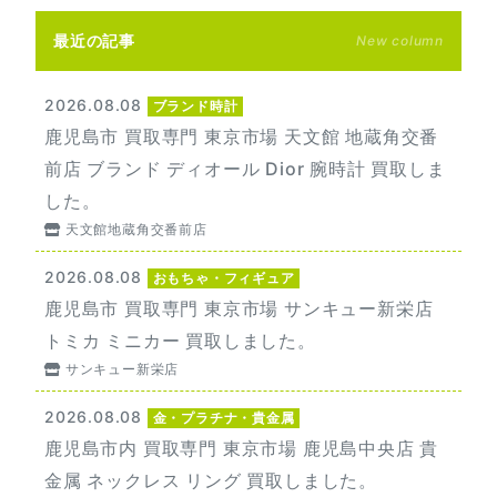
最近の記事
New column
2026.08.08
ブランド時計
鹿児島市 買取専門 東京市場 天文館 地蔵角交番
前店 ブランド ディオール Dior 腕時計 買取しま
した。
天文館地蔵角交番前店
2026.08.08
おもちゃ・フィギュア
鹿児島市 買取専門 東京市場 サンキュー新栄店
トミカ ミニカー 買取しました。
サンキュー新栄店
2026.08.08
金・プラチナ・貴金属
鹿児島市内 買取専門 東京市場 鹿児島中央店 貴
金属 ネックレス リング 買取しました。