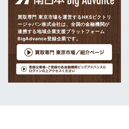
買取専門 東京市場を運営するHKSビクトリ
ージャパン株式会社は、全国の金融機関が
連携する地域企業支援プラットフォーム
BigAdvance登録企業です。