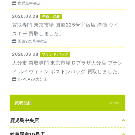
鹿児島中央店
2026.08.08
洋酒・焼酎
買取専門 東京市場 国道225号宇宿店 洋酒 ウイ
スキー 買取しました。
国道225号宇宿店
2026.08.08
ブランドバッグ
大分市 買取専門 東京市場 Dプラザ大分店 ブラン
ド ルイヴィトン ボストンバッグ 買取しました。
D-PLAZA大分店
買取品目
Items
鹿児島中央店
姶良国道10号店