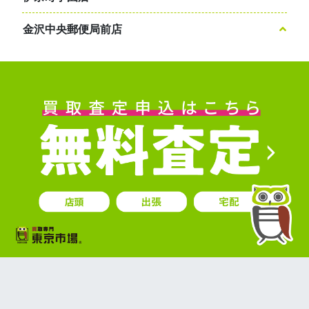
金沢中央郵便局前店