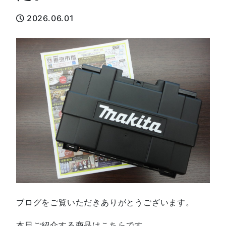
2026.06.01
ブログをご覧いただきありがとうございます。
本日ご紹介する商品はこちらです。