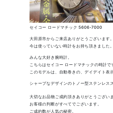
セイコー ロードマチック 5606-7000
大田原市からご来店ありがとうございます
今は使っていない時計をお持ち頂きました
みんな大好き腕時計。
こちらはセイコー ロードマチックの時計で
このモデルは、自動巻きの、デイデイト表
シャープなデザインのトノー型ステンレス
大切なお品物ご成約頂きありがとうござい
お客様の判断がすべてでございます。
ご成約数が人気の秘密。