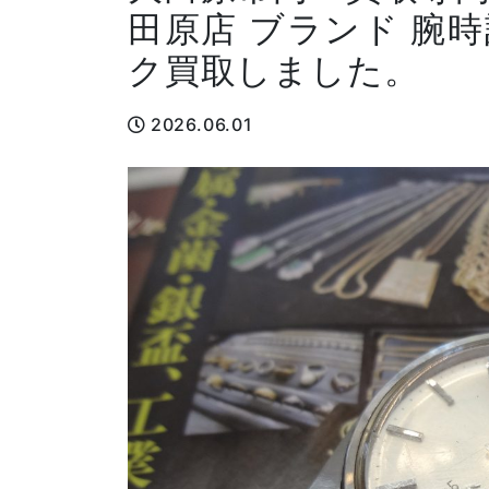
田原店 ブランド 腕
ク買取しました。
2026.06.01