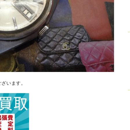
ございます。