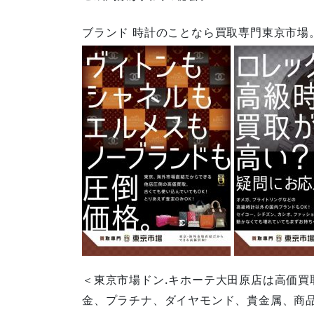
ブランド 時計のことなら買取専門東京市場
＜東京市場ドン.キホーテ大田原店は高価買
金、プラチナ、ダイヤモンド、貴金属、商