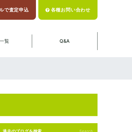
ルで査定申込
各種お問い合わせ
一覧
Q&A
過去のブログを検索
Search