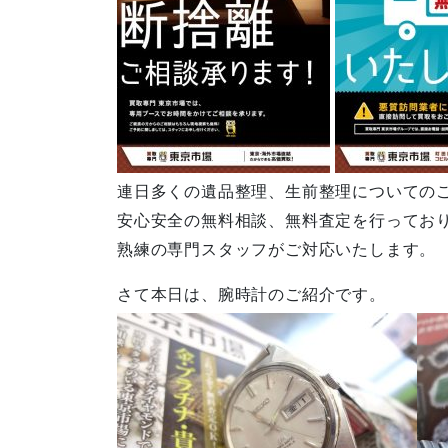
連日多くの遺品整理、生前整理についての
安心安全の無料相談、無料査定を行ってお
熟練の専門スタッフがご対応いたします。
さて本日は、腕時計のご紹介です。