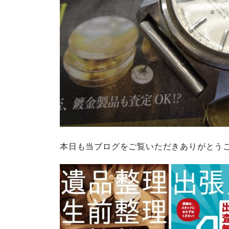
本日も当ブログをご覧いただきありがとう